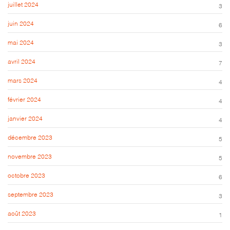
juillet 2024
3
juin 2024
6
mai 2024
3
avril 2024
7
mars 2024
4
février 2024
4
janvier 2024
4
décembre 2023
5
novembre 2023
5
octobre 2023
6
septembre 2023
3
août 2023
1