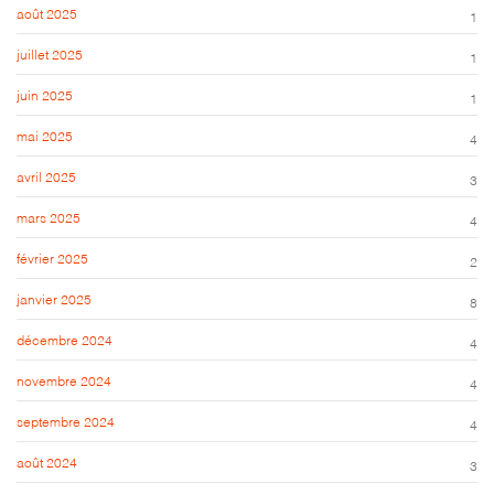
août 2025
1
juillet 2025
1
juin 2025
1
mai 2025
4
avril 2025
3
mars 2025
4
février 2025
2
janvier 2025
8
décembre 2024
4
novembre 2024
4
septembre 2024
4
août 2024
3