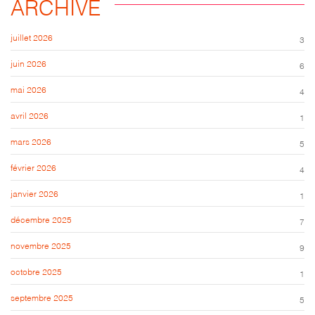
ARCHIVE
juillet 2026
3
juin 2026
6
mai 2026
4
avril 2026
1
mars 2026
5
février 2026
4
janvier 2026
1
décembre 2025
7
novembre 2025
9
octobre 2025
1
septembre 2025
5