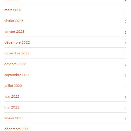
mars 2023
2
février 2023
2
janvier 2023
2
décembre 2022
4
novembre 2022
6
octobre 2022
4
septembre 2022
5
juillet 2022
4
juin 2022
7
mai 2022
2
février 2022
1
décembre 2021
2