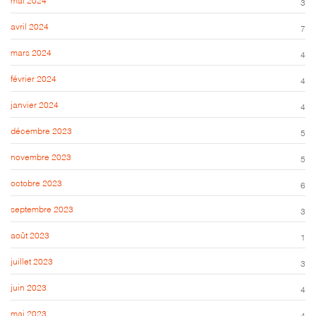
3
avril 2024
7
mars 2024
4
février 2024
4
janvier 2024
4
décembre 2023
5
novembre 2023
5
octobre 2023
6
septembre 2023
3
août 2023
1
juillet 2023
3
juin 2023
4
mai 2023
4