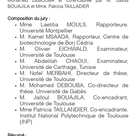
BOUAJILA et Mme. Patricia TAILLADIER
Composition du jury :
Mme Laetitia MOULS, Rapporteure,
Université Montpellier
M. Kamel MSAADA, Rapporteur, Centre de
biotechnologie de Borj Cédria
M. Olivier EICHWALD, Examinateur,
Université de Toulouse
M. Abdelilah CHAOUI, Examinateur,
Université de Carthage, Tunisie
M. Nofel MERBAHI, Directeur de thèse,
Université de Toulouse
M. Mohamed DEBOUBA, Co-directeur de
thèse, Université de Gabès
M. Jalloul BOUAJILA, Co-encadrant,
Université de Toulouse
Mme Patricia TAILLANDIER, Co-encadrante,
Institut National Polytechnique de Toulouse
(INP)
Résumé :