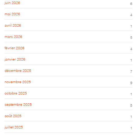
juin 2026
6
mai 2026
4
avril 2026
1
mars 2026
5
février 2026
4
janvier 2026
1
décembre 2025
7
novembre 2025
9
octobre 2025
1
septembre 2025
5
août 2025
1
juillet 2025
1