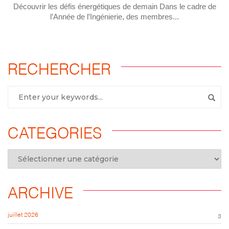
Découvrir les défis énergétiques de demain Dans le cadre de
l’Année de l’Ingénierie, des membres...
RECHERCHER
CATEGORIES
ARCHIVE
juillet 2026
3