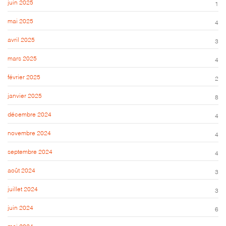
juin 2025
1
mai 2025
4
avril 2025
3
mars 2025
4
février 2025
2
janvier 2025
8
décembre 2024
4
novembre 2024
4
septembre 2024
4
août 2024
3
juillet 2024
3
juin 2024
6
mai 2024