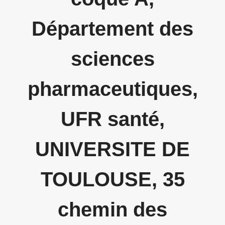
Département des
sciences
pharmaceutiques,
UFR santé,
UNIVERSITE DE
TOULOUSE, 35
chemin des