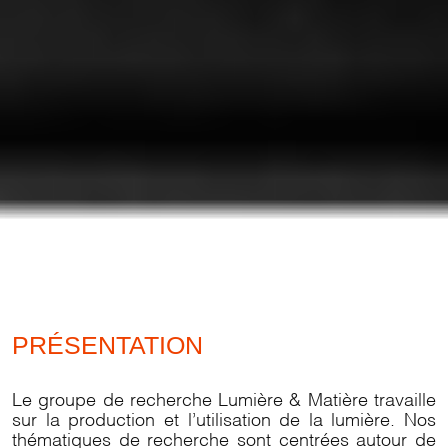
PRÉSENTATION
Le groupe de recherche Lumière & Matière travaille
sur la production et l’utilisation de la lumière. Nos
thématiques de recherche sont centrées autour de