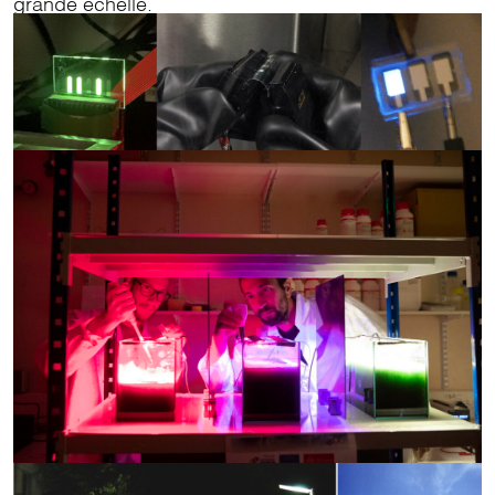
grande échelle.