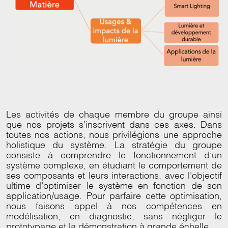
Les activités de chaque membre du groupe ainsi
que nos projets s’inscrivent dans ces axes. Dans
toutes nos actions, nous privilégions une approche
holistique du système. La stratégie du groupe
consiste à comprendre le fonctionnement d’un
système complexe, en étudiant le comportement de
ses composants et leurs interactions, avec l’objectif
ultime d’optimiser le système en fonction de son
application/usage. Pour parfaire cette optimisation,
nous faisons appel à nos compétences en
modélisation, en diagnostic, sans négliger le
prototypage et la démonstration à grande échelle.