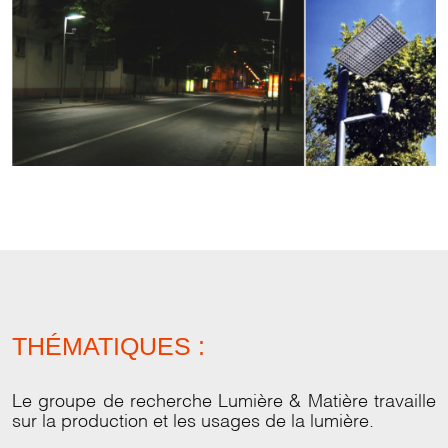
THÉMATIQUES :
Le groupe de recherche Lumière & Matière travaille
sur la production et les usages de la lumière.