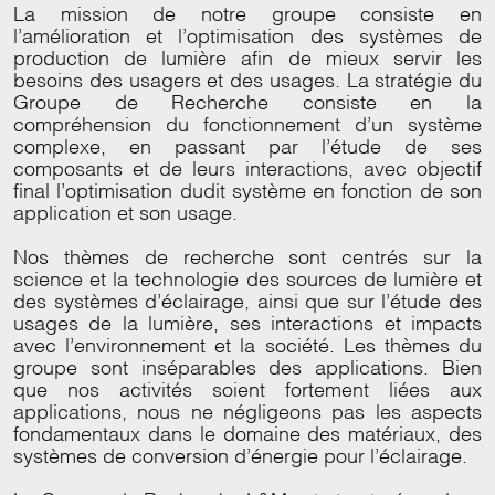
La mission de notre groupe consiste en
l’amélioration et l’optimisation des systèmes de
production de lumière afin de mieux servir les
besoins des usagers et des usages. La stratégie du
Groupe de Recherche consiste en la
compréhension du fonctionnement d’un système
complexe, en passant par l’étude de ses
composants et de leurs interactions, avec objectif
final l’optimisation dudit système en fonction de son
application et son usage.
Nos thèmes de recherche sont centrés sur la
science et la technologie des sources de lumière et
des systèmes d’éclairage, ainsi que sur l’étude des
usages de la lumière, ses interactions et impacts
avec l’environnement et la société. Les thèmes du
groupe sont inséparables des applications. Bien
que nos activités soient fortement liées aux
applications, nous ne négligeons pas les aspects
fondamentaux dans le domaine des matériaux, des
systèmes de conversion d’énergie pour l’éclairage.