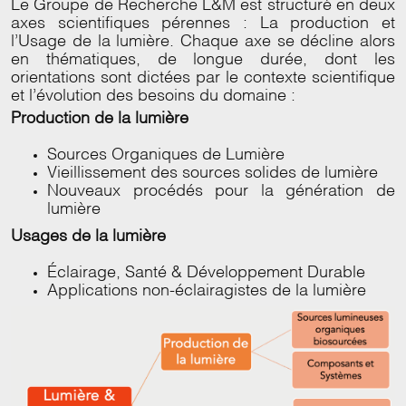
Le Groupe de Recherche L&M est structuré en deux
axes scientifiques pérennes : La production et
l’Usage de la lumière. Chaque axe se décline alors
en thématiques, de longue durée, dont les
orientations sont dictées par le contexte scientifique
et l’évolution des besoins du domaine :
Production de la lumière
Sources Organiques de Lumière
Vieillissement des sources solides de lumière
Nouveaux procédés pour la génération de
lumière
Usages de la lumière
Éclairage, Santé & Développement Durable
Applications non-éclairagistes de la lumière