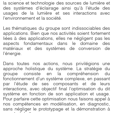
la science et technologie des sources de lumière et
des systèmes d’éclairage ainsi qu’à l’étude des
usages de la lumière et ses interactions avec
l’environnement et la société.
Les thématiques du groupe sont indissociables des
applications. Bien que nos activités soient fortement
liées à des applications, elles ne négligent pas les
aspects fondamentaux dans le domaine des
matériaux et des systèmes de conversion de
l’énergie.
Dans toutes nos actions, nous privilégions une
approche holistique du système. La stratégie du
groupe consiste en la compréhension du
fonctionnement d’un système complexe, en passant
par l’étude de ses composants et de leurs
interactions, avec objectif final l’optimisation du dit
système en fonction de son application et usage.
Pour parfaire cette optimisation nous faisons appel à
nos compétences en modélisation, en diagnostic,
sans négliger le prototypage et la démonstration à