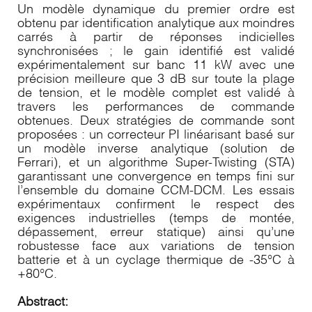
Un modèle dynamique du premier ordre est
obtenu par identification analytique aux moindres
carrés à partir de réponses indicielles
synchronisées ; le gain identifié est validé
expérimentalement sur banc 11 kW avec une
précision meilleure que 3 dB sur toute la plage
de tension, et le modèle complet est validé à
travers les performances de commande
obtenues. Deux stratégies de commande sont
proposées : un correcteur PI linéarisant basé sur
un modèle inverse analytique (solution de
Ferrari), et un algorithme Super-Twisting (STA)
garantissant une convergence en temps fini sur
l’ensemble du domaine CCM-DCM. Les essais
expérimentaux confirment le respect des
exigences industrielles (temps de montée,
dépassement, erreur statique) ainsi qu’une
robustesse face aux variations de tension
batterie et à un cyclage thermique de -35°C à
+80°C.
Abstract: