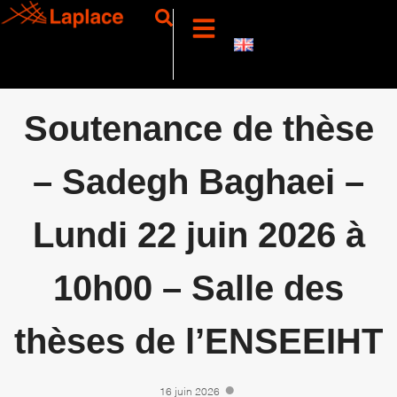
Soutenance de thèse
– Sadegh Baghaei –
Lundi 22 juin 2026 à
10h00 – Salle des
thèses de l’ENSEEIHT
16 juin 2026