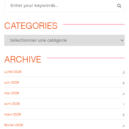
CATEGORIES
ARCHIVE
juillet 2026
3
juin 2026
6
mai 2026
4
avril 2026
1
mars 2026
5
février 2026
4