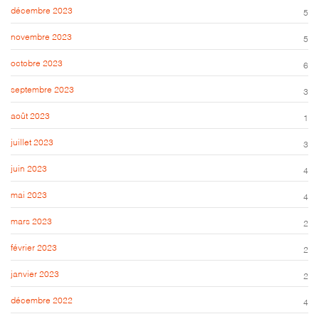
décembre 2023
5
novembre 2023
5
octobre 2023
6
septembre 2023
3
août 2023
1
juillet 2023
3
juin 2023
4
mai 2023
4
mars 2023
2
février 2023
2
janvier 2023
2
décembre 2022
4