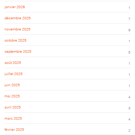
janvier 2026
1
décembre 2025
7
novembre 2025
9
octobre 2025
1
septembre 2025
5
août 2025
1
juillet 2025
1
juin 2025
1
mai 2025
4
avril 2025
3
mars 2025
4
février 2025
2