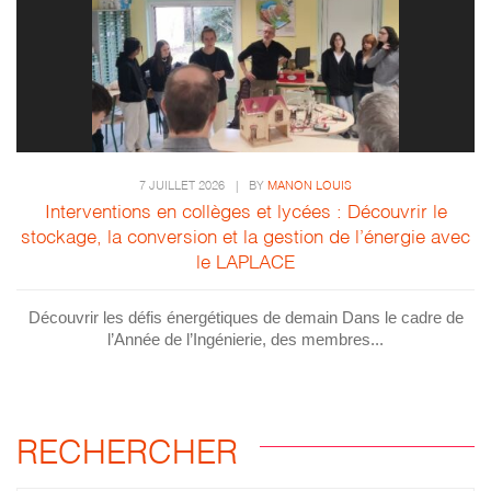
7 JUILLET 2026
|
BY
MANON LOUIS
Interventions en collèges et lycées : Découvrir le
stockage, la conversion et la gestion de l’énergie avec
le LAPLACE
Découvrir les défis énergétiques de demain Dans le cadre de
l’Année de l’Ingénierie, des membres...
RECHERCHER