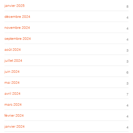
janvier 2025
8
décembre 2024
4
novembre 2024
4
septembre 2024
4
août 2024
3
juillet 2024
3
juin 2024
6
mai 2024
3
avril 2024
7
mars 2024
4
février 2024
4
janvier 2024
4