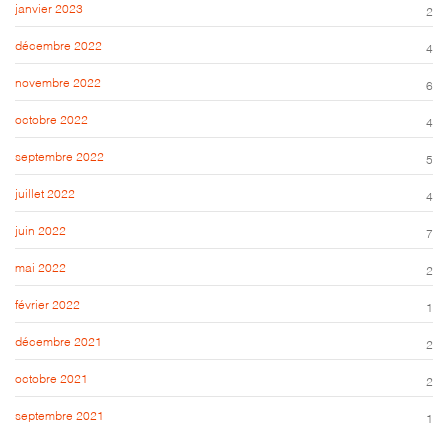
janvier 2023
2
décembre 2022
4
novembre 2022
6
octobre 2022
4
septembre 2022
5
juillet 2022
4
juin 2022
7
mai 2022
2
février 2022
1
décembre 2021
2
octobre 2021
2
septembre 2021
1