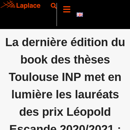
La dernière édition du
book des thèses
Toulouse INP met en
lumière les lauréats
des prix Léopold
Escande 2020/2021 :