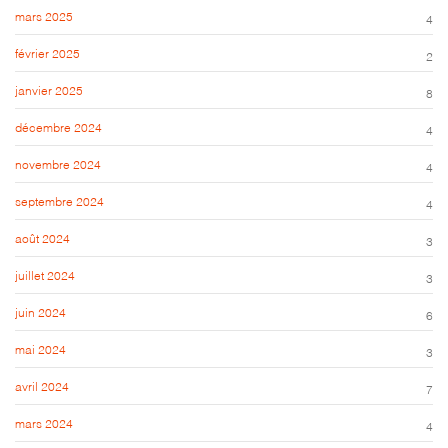
mars 2025
4
février 2025
2
janvier 2025
8
décembre 2024
4
novembre 2024
4
septembre 2024
4
août 2024
3
juillet 2024
3
juin 2024
6
mai 2024
3
avril 2024
7
mars 2024
4