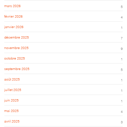
mars 2026
5
février 2026
4
janvier 2026
1
décembre 2025
7
novembre 2025
9
octobre 2025
1
septembre 2025
5
août 2025
1
juillet 2025
1
juin 2025
1
mai 2025
4
avril 2025
3