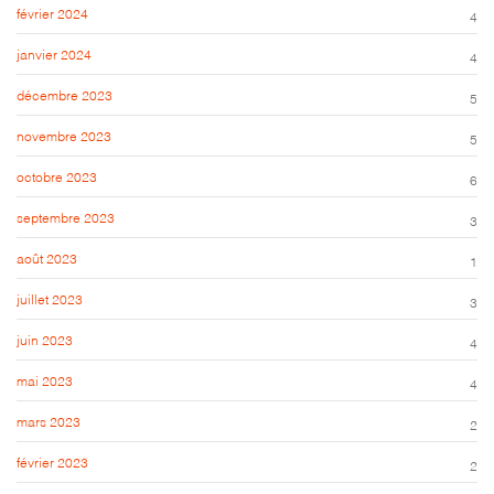
février 2024
4
janvier 2024
4
décembre 2023
5
novembre 2023
5
octobre 2023
6
septembre 2023
3
août 2023
1
juillet 2023
3
juin 2023
4
mai 2023
4
mars 2023
2
février 2023
2