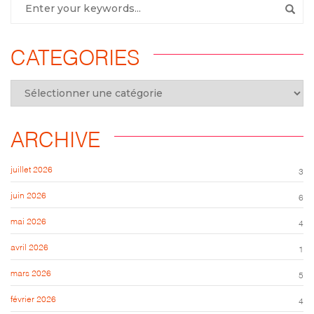
CATEGORIES
ARCHIVE
juillet 2026
3
juin 2026
6
mai 2026
4
avril 2026
1
mars 2026
5
février 2026
4