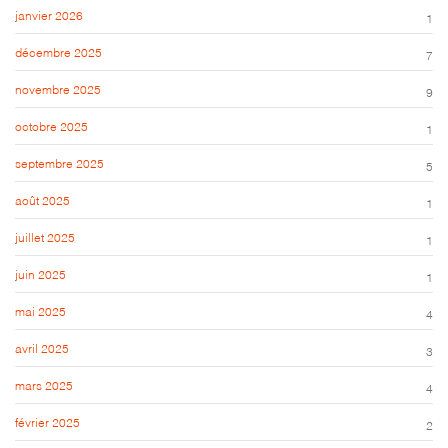
janvier 2026
1
décembre 2025
7
novembre 2025
9
octobre 2025
1
septembre 2025
5
août 2025
1
juillet 2025
1
juin 2025
1
mai 2025
4
avril 2025
3
mars 2025
4
février 2025
2