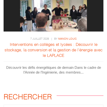
7 JUILLET 2026
|
BY
MANON LOUIS
Interventions en collèges et lycées : Découvrir le
stockage, la conversion et la gestion de l’énergie avec
le LAPLACE
Découvrir les défis énergétiques de demain Dans le cadre de
l’Année de l’Ingénierie, des membres...
RECHERCHER