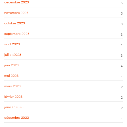
décembre 2023
5
novembre 2023
5
octobre 2023
6
septembre 2023
3
août 2023
1
juillet 2023
3
juin 2023
4
mai 2023
4
mars 2023
2
février 2023
2
janvier 2023
2
décembre 2022
4