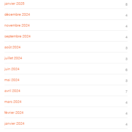
janvier 2025
8
décembre 2024
4
novembre 2024
4
septembre 2024
4
août 2024
3
juillet 2024
3
juin 2024
6
mai 2024
3
avril 2024
7
mars 2024
4
février 2024
4
janvier 2024
4