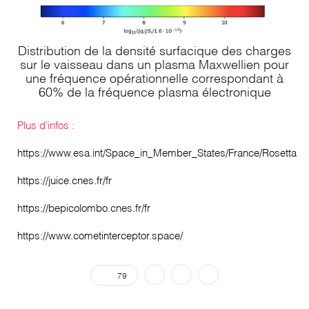
Distribution de la densité surfacique des charges
sur le vaisseau dans un plasma Maxwellien pour
une fréquence opérationnelle correspondant à
60% de la fréquence plasma électronique
Plus d’infos :
https://www.esa.int/Space_in_Member_States/France/Rosetta
https://juice.cnes.fr/fr
https://bepicolombo.cnes.fr/fr
https://www.cometinterceptor.space/
79