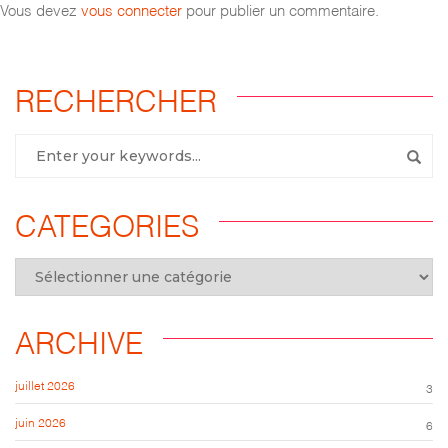
Vous devez
vous connecter
pour publier un commentaire.
RECHERCHER
CATEGORIES
ARCHIVE
juillet 2026
3
juin 2026
6