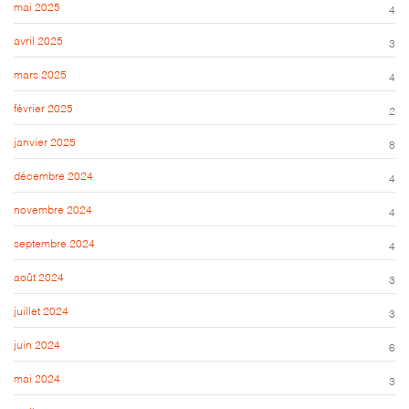
mai 2025
4
avril 2025
3
mars 2025
4
février 2025
2
janvier 2025
8
décembre 2024
4
novembre 2024
4
septembre 2024
4
août 2024
3
juillet 2024
3
juin 2024
6
mai 2024
3