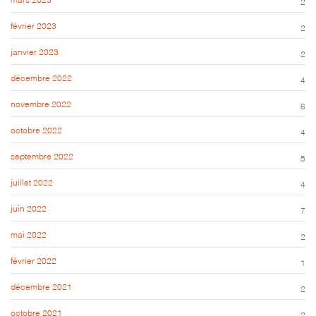
2
février 2023
2
janvier 2023
2
décembre 2022
4
novembre 2022
6
octobre 2022
4
septembre 2022
5
juillet 2022
4
juin 2022
7
mai 2022
2
février 2022
1
décembre 2021
2
octobre 2021
2