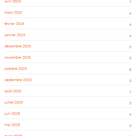
avril 2024
7
mars 2024
4
février 2024
4
janvier 2024
4
décembre 2023
5
novembre 2023
5
octobre 2023
6
septembre 2023
3
août 2023
1
juillet 2023
3
juin 2023
4
mai 2023
4
mars 2023