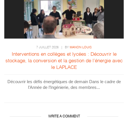
7 JUILLET 2026
|
BY
MANON LOUIS
Interventions en collèges et lycées : Découvrir le
stockage, la conversion et la gestion de l’énergie avec
le LAPLACE
Découvrir les défis énergétiques de demain Dans le cadre de
l’Année de l’Ingénierie, des membres...
WRITE A COMMENT