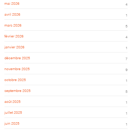
mai 2026
4
avril 2026
1
mars 2026
5
février 2026
4
janvier 2026
1
décembre 2025
7
novembre 2025
9
octobre 2025
1
septembre 2025
5
août 2025
1
juillet 2025
1
juin 2025
1