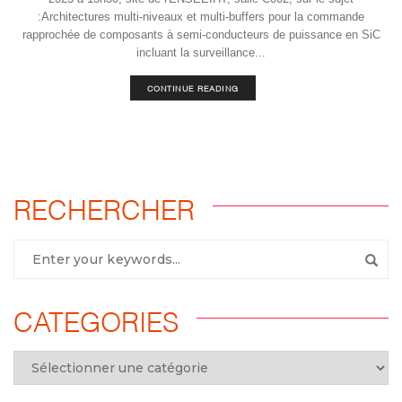
:Architectures multi-niveaux et multi-buffers pour la commande
rapprochée de composants à semi-conducteurs de puissance en SiC
incluant la surveillance...
CONTINUE READING
RECHERCHER
CATEGORIES