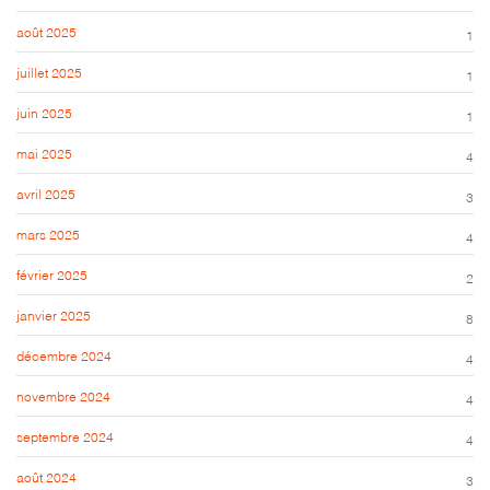
août 2025
1
juillet 2025
1
juin 2025
1
mai 2025
4
avril 2025
3
mars 2025
4
février 2025
2
janvier 2025
8
décembre 2024
4
novembre 2024
4
septembre 2024
4
août 2024
3