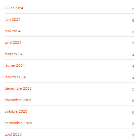
juillet 2024
3
juin 2024
6
mai 2024
3
avril 2024
7
mars 2024
4
février 2024
4
janvier 2024
4
décembre 2023
5
novembre 2023
5
octobre 2023
6
septembre 2023
3
août 2023
1