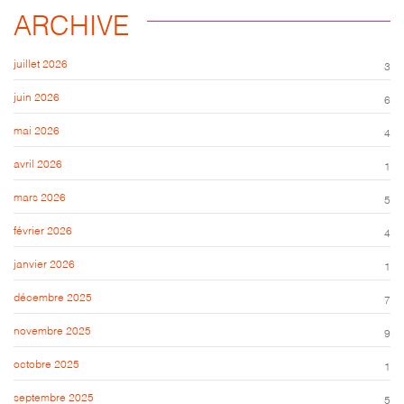
ARCHIVE
juillet 2026
3
juin 2026
6
mai 2026
4
avril 2026
1
mars 2026
5
février 2026
4
janvier 2026
1
décembre 2025
7
novembre 2025
9
octobre 2025
1
septembre 2025
5