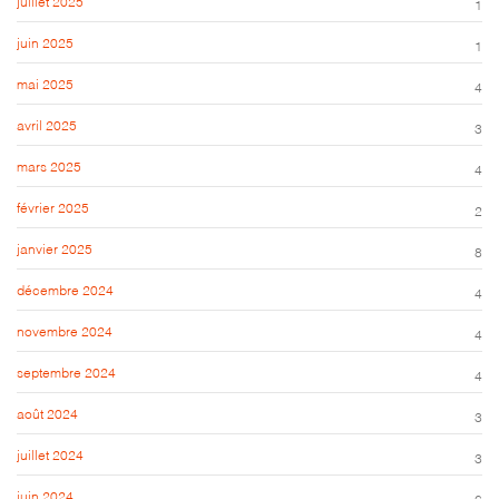
juillet 2025
1
juin 2025
1
mai 2025
4
avril 2025
3
mars 2025
4
février 2025
2
janvier 2025
8
décembre 2024
4
novembre 2024
4
septembre 2024
4
août 2024
3
juillet 2024
3
juin 2024
6