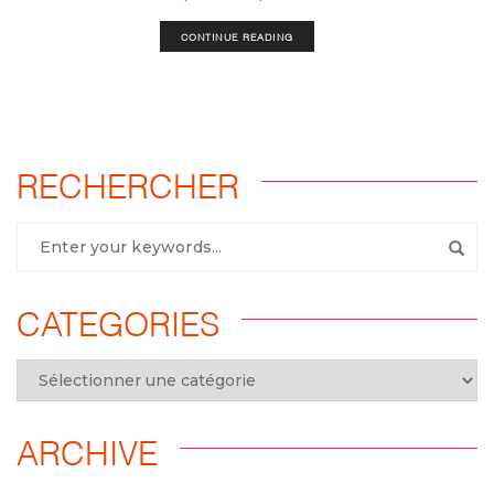
CONTINUE READING
RECHERCHER
CATEGORIES
ARCHIVE