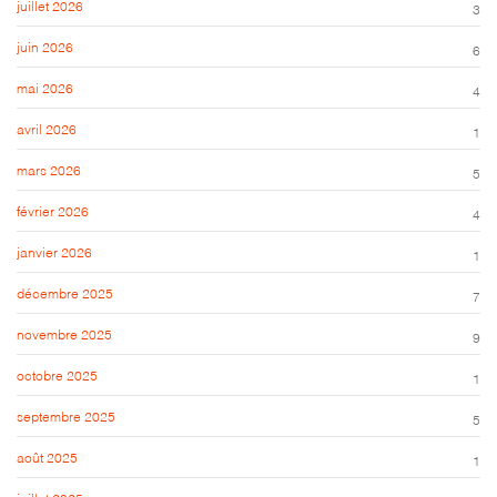
juillet 2026
3
juin 2026
6
mai 2026
4
avril 2026
1
mars 2026
5
février 2026
4
janvier 2026
1
décembre 2025
7
novembre 2025
9
octobre 2025
1
septembre 2025
5
août 2025
1