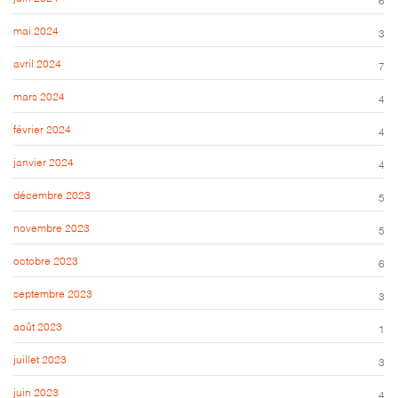
mai 2024
3
avril 2024
7
mars 2024
4
février 2024
4
janvier 2024
4
décembre 2023
5
novembre 2023
5
octobre 2023
6
septembre 2023
3
août 2023
1
juillet 2023
3
juin 2023
4