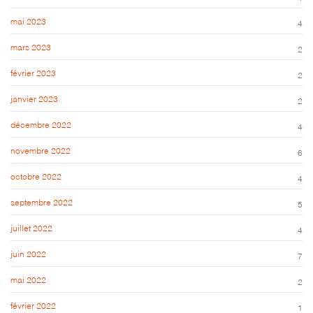
mai 2023
4
mars 2023
2
février 2023
2
janvier 2023
2
décembre 2022
4
novembre 2022
6
octobre 2022
4
septembre 2022
5
juillet 2022
4
juin 2022
7
mai 2022
2
février 2022
1