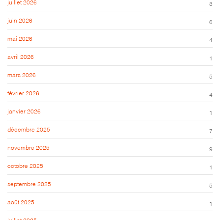
juillet 2026
3
juin 2026
6
mai 2026
4
avril 2026
1
mars 2026
5
février 2026
4
janvier 2026
1
décembre 2025
7
novembre 2025
9
octobre 2025
1
septembre 2025
5
août 2025
1
juillet 2025