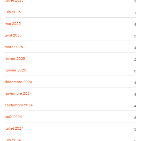
1
juin 2025
1
mai 2025
4
avril 2025
3
mars 2025
4
février 2025
2
janvier 2025
8
décembre 2024
4
novembre 2024
4
septembre 2024
4
août 2024
3
juillet 2024
3
juin 2024
6