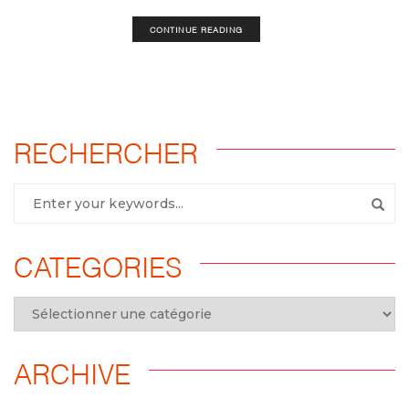
CONTINUE READING
RECHERCHER
CATEGORIES
ARCHIVE