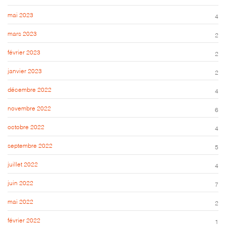
mai 2023
4
mars 2023
2
février 2023
2
janvier 2023
2
décembre 2022
4
novembre 2022
6
octobre 2022
4
septembre 2022
5
juillet 2022
4
juin 2022
7
mai 2022
2
février 2022
1