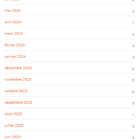
mai 2024
3
avril 2024
7
mars 2024
4
février 2024
4
janvier 2024
4
décembre 2023
5
novembre 2023
5
octobre 2023
6
septembre 2023
3
août 2023
1
juillet 2023
3
juin 2023
4