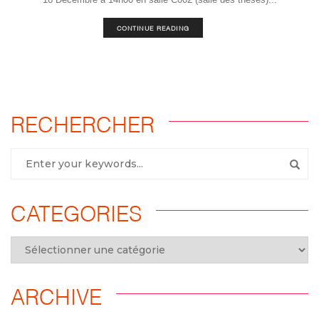
CONTINUE READING
RECHERCHER
CATEGORIES
ARCHIVE