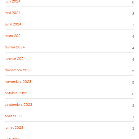
juin 2024
6
mai 2024
3
avril 2024
7
mars 2024
4
février 2024
4
janvier 2024
4
décembre 2023
5
novembre 2023
5
octobre 2023
6
septembre 2023
3
août 2023
1
juillet 2023
3
juin 2023