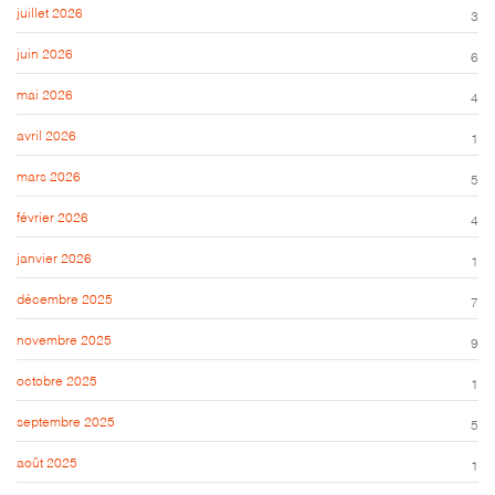
juillet 2026
3
juin 2026
6
mai 2026
4
avril 2026
1
mars 2026
5
février 2026
4
janvier 2026
1
décembre 2025
7
novembre 2025
9
octobre 2025
1
septembre 2025
5
août 2025
1