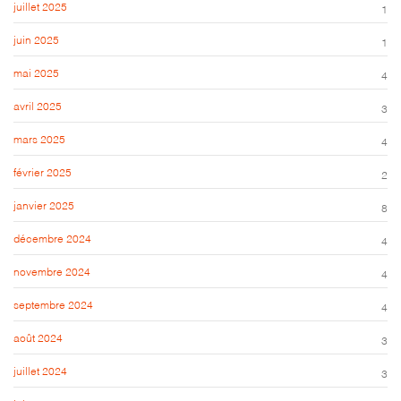
juillet 2025
1
juin 2025
1
mai 2025
4
avril 2025
3
mars 2025
4
février 2025
2
janvier 2025
8
décembre 2024
4
novembre 2024
4
septembre 2024
4
août 2024
3
juillet 2024
3