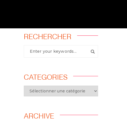
RECHERCHER
CATEGORIES
ARCHIVE