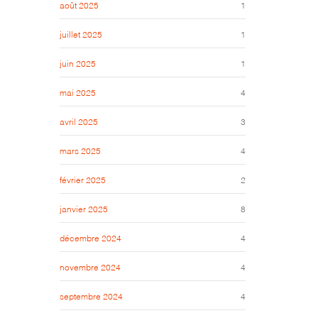
août 2025
1
juillet 2025
1
juin 2025
1
mai 2025
4
avril 2025
3
mars 2025
4
février 2025
2
janvier 2025
8
décembre 2024
4
novembre 2024
4
septembre 2024
4