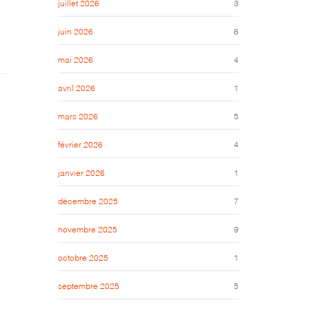
juillet 2026
3
juin 2026
6
mai 2026
4
avril 2026
1
mars 2026
5
février 2026
4
janvier 2026
1
décembre 2025
7
novembre 2025
9
octobre 2025
1
septembre 2025
5