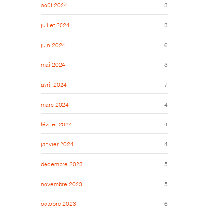
août 2024
3
juillet 2024
3
juin 2024
6
mai 2024
3
avril 2024
7
mars 2024
4
février 2024
4
janvier 2024
4
décembre 2023
5
novembre 2023
5
octobre 2023
6