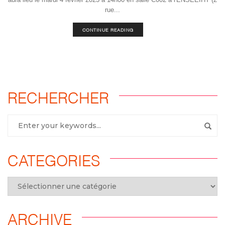
rue...
CONTINUE READING
RECHERCHER
CATEGORIES
ARCHIVE