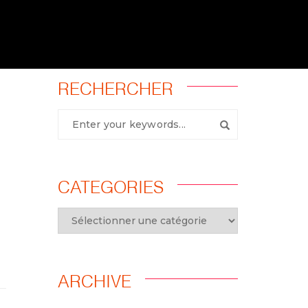
RECHERCHER
CATEGORIES
ARCHIVE