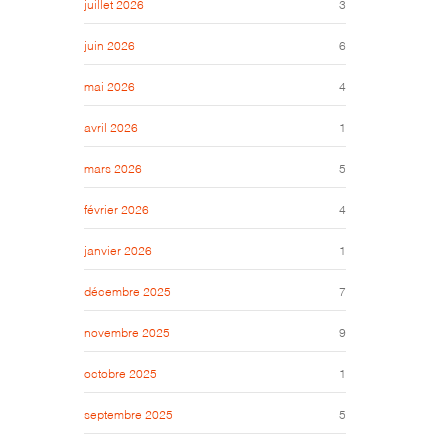
juillet 2026
3
juin 2026
6
mai 2026
4
avril 2026
1
mars 2026
5
février 2026
4
janvier 2026
1
décembre 2025
7
novembre 2025
9
octobre 2025
1
septembre 2025
5