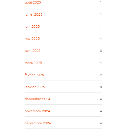
août 2025
1
juillet 2025
1
juin 2025
1
mai 2025
4
avril 2025
3
mars 2025
4
février 2025
2
janvier 2025
8
décembre 2024
4
novembre 2024
4
septembre 2024
4