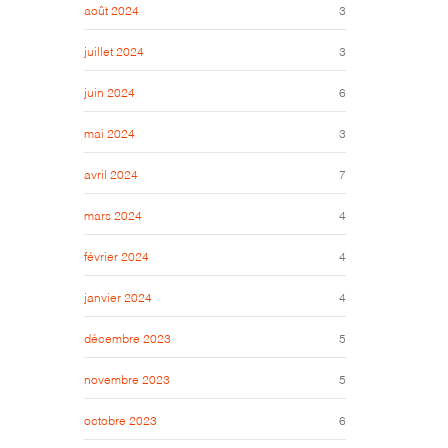
août 2024
3
juillet 2024
3
juin 2024
6
mai 2024
3
avril 2024
7
mars 2024
4
février 2024
4
janvier 2024
4
décembre 2023
5
novembre 2023
5
octobre 2023
6