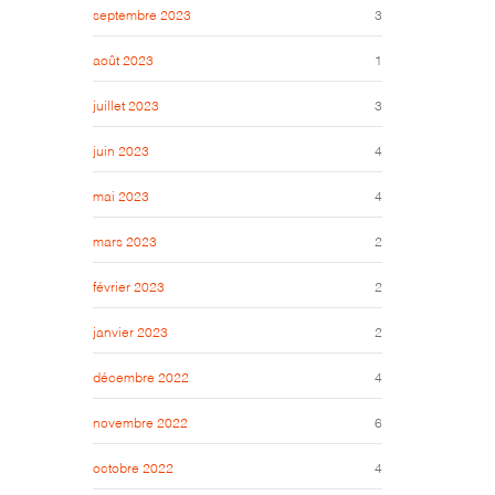
septembre 2023
3
août 2023
1
juillet 2023
3
juin 2023
4
mai 2023
4
mars 2023
2
février 2023
2
janvier 2023
2
décembre 2022
4
novembre 2022
6
octobre 2022
4