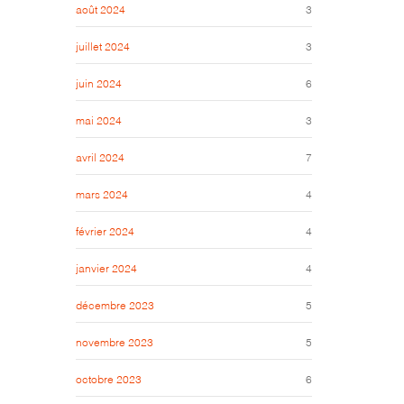
août 2024
3
juillet 2024
3
juin 2024
6
mai 2024
3
avril 2024
7
mars 2024
4
février 2024
4
janvier 2024
4
décembre 2023
5
novembre 2023
5
octobre 2023
6