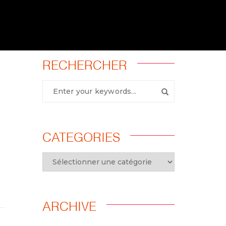
RECHERCHER
CATEGORIES
ARCHIVE