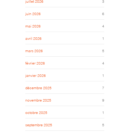
juillet 2026
3
juin 2026
6
mai 2026
4
avril 2026
1
mars 2026
5
février 2026
4
janvier 2026
1
décembre 2025
7
novembre 2025
9
octobre 2025
1
septembre 2025
5