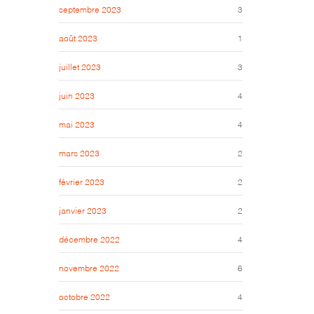
septembre 2023
3
août 2023
1
juillet 2023
3
juin 2023
4
mai 2023
4
mars 2023
2
février 2023
2
janvier 2023
2
décembre 2022
4
novembre 2022
6
octobre 2022
4