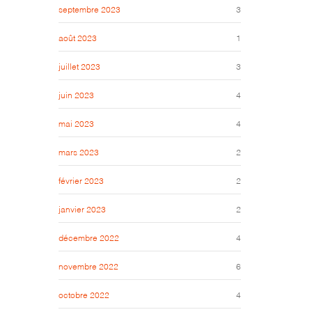
septembre 2023
3
août 2023
1
juillet 2023
3
juin 2023
4
mai 2023
4
mars 2023
2
février 2023
2
janvier 2023
2
décembre 2022
4
novembre 2022
6
octobre 2022
4