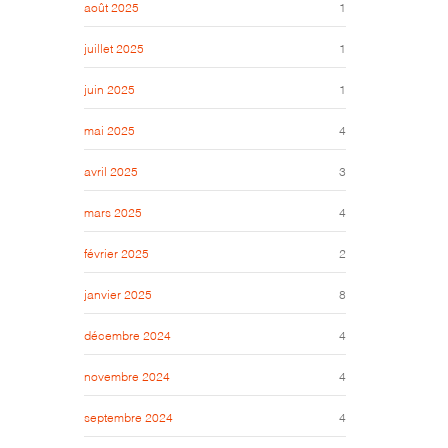
août 2025
1
juillet 2025
1
juin 2025
1
mai 2025
4
avril 2025
3
mars 2025
4
février 2025
2
janvier 2025
8
décembre 2024
4
novembre 2024
4
septembre 2024
4