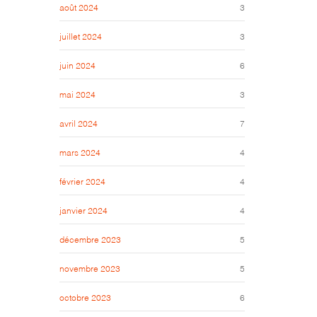
août 2024
3
juillet 2024
3
juin 2024
6
mai 2024
3
avril 2024
7
mars 2024
4
février 2024
4
janvier 2024
4
décembre 2023
5
novembre 2023
5
octobre 2023
6