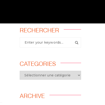
RECHERCHER
CATEGORIES
ARCHIVE