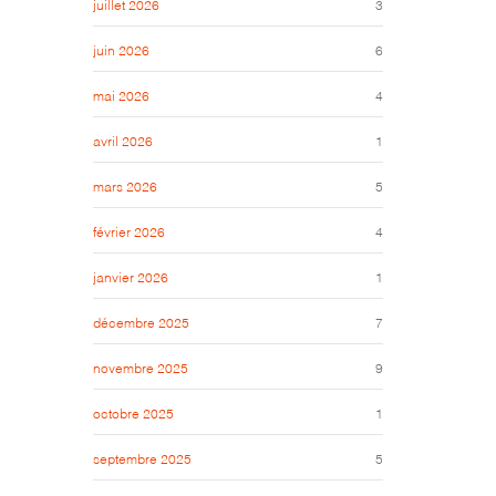
juillet 2026
3
juin 2026
6
mai 2026
4
avril 2026
1
mars 2026
5
février 2026
4
janvier 2026
1
décembre 2025
7
novembre 2025
9
octobre 2025
1
septembre 2025
5