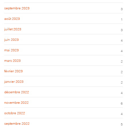
septembre 2023
3
août 2023
1
juillet 2023
3
juin 2023
4
mai 2023
4
mars 2023
2
février 2023
2
janvier 2023
2
décembre 2022
4
novembre 2022
6
octobre 2022
4
septembre 2022
5