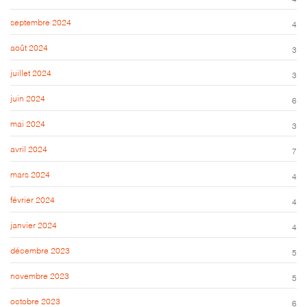
septembre 2024
4
août 2024
3
juillet 2024
3
juin 2024
6
mai 2024
3
avril 2024
7
mars 2024
4
février 2024
4
janvier 2024
4
décembre 2023
5
novembre 2023
5
octobre 2023
6