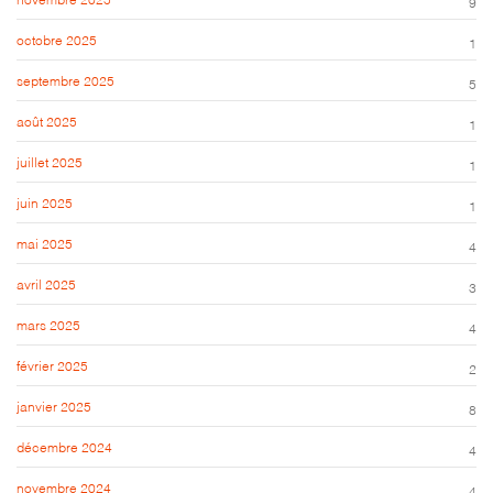
9
octobre 2025
1
septembre 2025
5
août 2025
1
juillet 2025
1
juin 2025
1
mai 2025
4
avril 2025
3
mars 2025
4
février 2025
2
janvier 2025
8
décembre 2024
4
novembre 2024
4