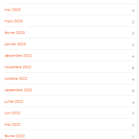
mai 2023
4
mars 2023
2
février 2023
2
janvier 2023
2
décembre 2022
4
novembre 2022
6
octobre 2022
4
septembre 2022
5
juillet 2022
4
juin 2022
7
mai 2022
2
février 2022
1