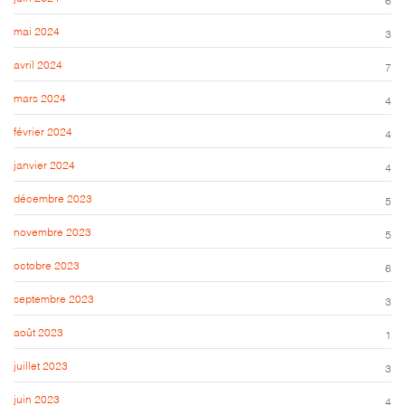
mai 2024
3
avril 2024
7
mars 2024
4
février 2024
4
janvier 2024
4
décembre 2023
5
novembre 2023
5
octobre 2023
6
septembre 2023
3
août 2023
1
juillet 2023
3
juin 2023
4