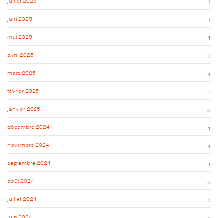
juillet 2025
1
juin 2025
1
mai 2025
4
avril 2025
3
mars 2025
4
février 2025
2
janvier 2025
8
décembre 2024
4
novembre 2024
4
septembre 2024
4
août 2024
3
juillet 2024
3
juin 2024
6