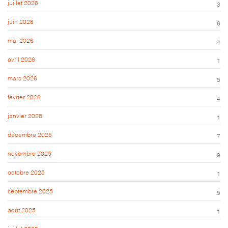
juillet 2026
3
juin 2026
6
mai 2026
4
avril 2026
1
mars 2026
5
février 2026
4
janvier 2026
1
décembre 2025
7
novembre 2025
9
octobre 2025
1
septembre 2025
5
août 2025
1