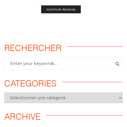
CONTINUE READING
RECHERCHER
CATEGORIES
ARCHIVE