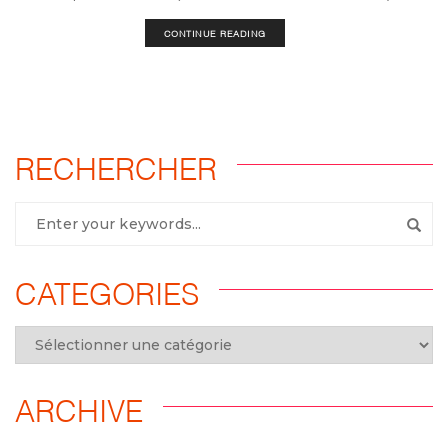
CONTINUE READING
RECHERCHER
CATEGORIES
ARCHIVE