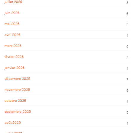
juillet 2026
3
juin 2026
6
mai 2026
4
avril 2026
1
mars 2026
5
février 2026
4
janvier 2026
1
décembre 2025
7
novembre 2025
9
octobre 2025
1
septembre 2025
5
août 2025
1