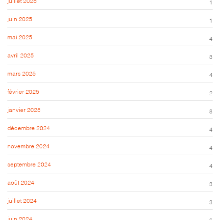
juillet 2025
1
juin 2025
1
mai 2025
4
avril 2025
3
mars 2025
4
février 2025
2
janvier 2025
8
décembre 2024
4
novembre 2024
4
septembre 2024
4
août 2024
3
juillet 2024
3
juin 2024
6