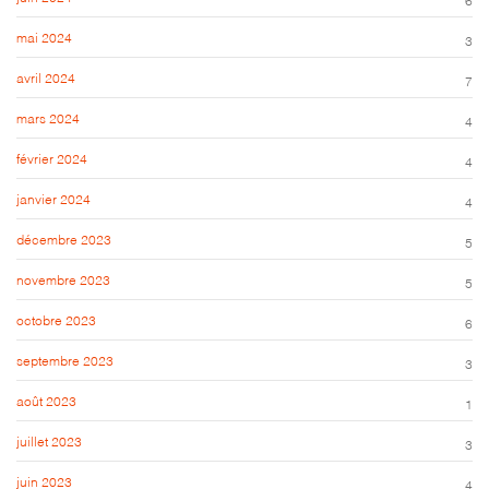
mai 2024
3
avril 2024
7
mars 2024
4
février 2024
4
janvier 2024
4
décembre 2023
5
novembre 2023
5
octobre 2023
6
septembre 2023
3
août 2023
1
juillet 2023
3
juin 2023
4