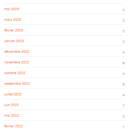
mai 2023
4
mars 2023
2
février 2023
2
janvier 2023
2
décembre 2022
4
novembre 2022
6
octobre 2022
4
septembre 2022
5
juillet 2022
4
juin 2022
7
mai 2022
2
février 2022
1