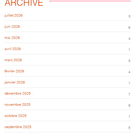
ARCHIVE
juillet 2026
3
juin 2026
6
mai 2026
4
avril 2026
1
mars 2026
5
février 2026
4
janvier 2026
1
décembre 2025
7
novembre 2025
9
octobre 2025
1
septembre 2025
5