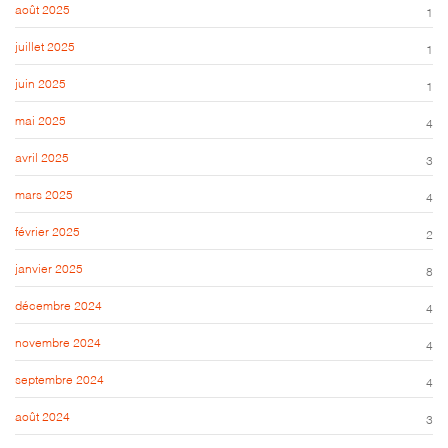
août 2025
1
juillet 2025
1
juin 2025
1
mai 2025
4
avril 2025
3
mars 2025
4
février 2025
2
janvier 2025
8
décembre 2024
4
novembre 2024
4
septembre 2024
4
août 2024
3