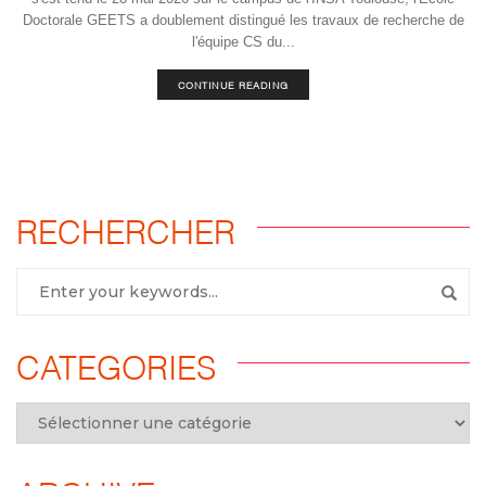
Doctorale GEETS a doublement distingué les travaux de recherche de
l'équipe CS du...
CONTINUE READING
RECHERCHER
CATEGORIES