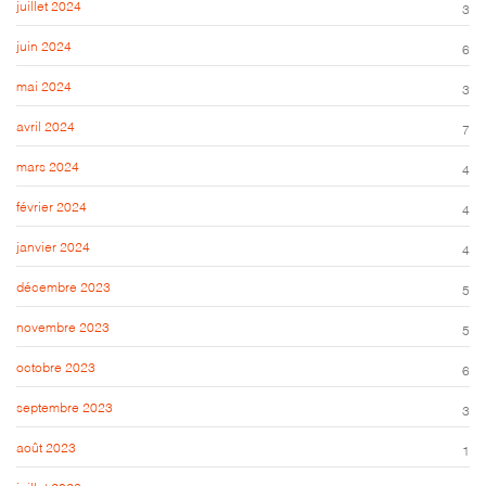
juillet 2024
3
juin 2024
6
mai 2024
3
avril 2024
7
mars 2024
4
février 2024
4
janvier 2024
4
décembre 2023
5
novembre 2023
5
octobre 2023
6
septembre 2023
3
août 2023
1