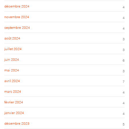
décembre 2024
4
novembre 2024
4
septembre 2024
4
août 2024
3
juillet 2024
3
juin 2024
6
mai 2024
3
avril 2024
7
mars 2024
4
février 2024
4
janvier 2024
4
décembre 2023
5