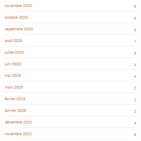
novembre 2023
5
octobre 2023
6
septembre 2023
3
août 2023
1
juillet 2023
3
juin 2023
4
mai 2023
4
mars 2023
2
février 2023
2
janvier 2023
2
décembre 2022
4
novembre 2022
6