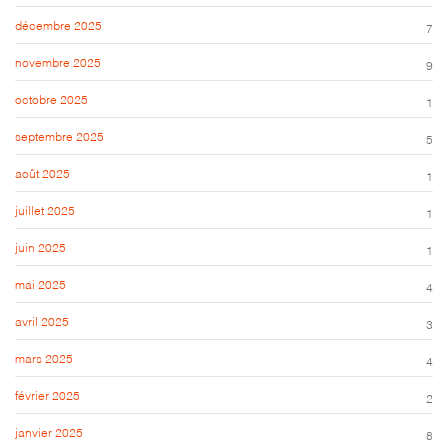
décembre 2025
7
novembre 2025
9
octobre 2025
1
septembre 2025
5
août 2025
1
juillet 2025
1
juin 2025
1
mai 2025
4
avril 2025
3
mars 2025
4
février 2025
2
janvier 2025
8