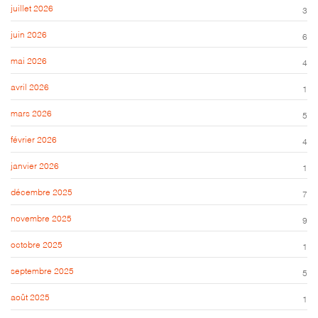
juillet 2026
3
juin 2026
6
mai 2026
4
avril 2026
1
mars 2026
5
février 2026
4
janvier 2026
1
décembre 2025
7
novembre 2025
9
octobre 2025
1
septembre 2025
5
août 2025
1