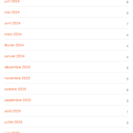
juin 2024
6
mai 2024
3
avril 2024
7
mars 2024
4
février 2024
4
janvier 2024
4
décembre 2023
5
novembre 2023
5
octobre 2023
6
septembre 2023
3
août 2023
1
juillet 2023
3
juin 2023