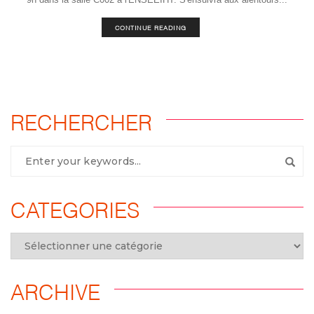
CONTINUE READING
RECHERCHER
CATEGORIES
ARCHIVE