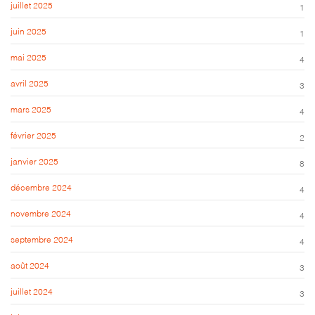
juillet 2025
1
juin 2025
1
mai 2025
4
avril 2025
3
mars 2025
4
février 2025
2
janvier 2025
8
décembre 2024
4
novembre 2024
4
septembre 2024
4
août 2024
3
juillet 2024
3