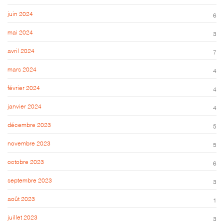
juin 2024
6
mai 2024
3
avril 2024
7
mars 2024
4
février 2024
4
janvier 2024
4
décembre 2023
5
novembre 2023
5
octobre 2023
6
septembre 2023
3
août 2023
1
juillet 2023
3