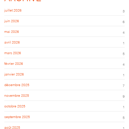
juillet 2026
3
juin 2026
6
mai 2026
4
avril 2026
1
mars 2026
5
février 2026
4
janvier 2026
1
décembre 2025
7
novembre 2025
9
octobre 2025
1
septembre 2025
5
août 2025
1