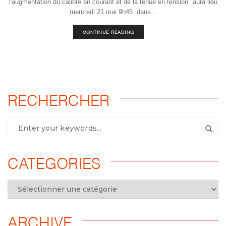
l'augmentation du calibre en courant et de la tenue en tension" aura lieu
mercredi 21 mai 9h45 dans...
CONTINUE READING
RECHERCHER
CATEGORIES
ARCHIVE