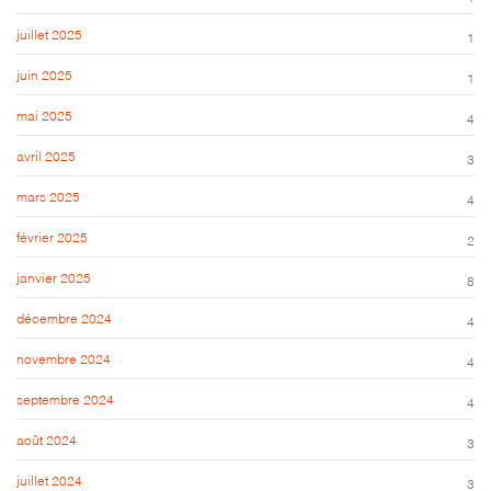
juillet 2025
1
juin 2025
1
mai 2025
4
avril 2025
3
mars 2025
4
février 2025
2
janvier 2025
8
décembre 2024
4
novembre 2024
4
septembre 2024
4
août 2024
3
juillet 2024
3