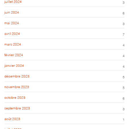
juillet 2024
3
juin 2024
6
mai 2024
3
avril 2024
7
mars 2024
4
février 2024
4
janvier 2024
4
décembre 2023
5
novembre 2023
5
octobre 2023
6
septembre 2023
3
août 2023
1