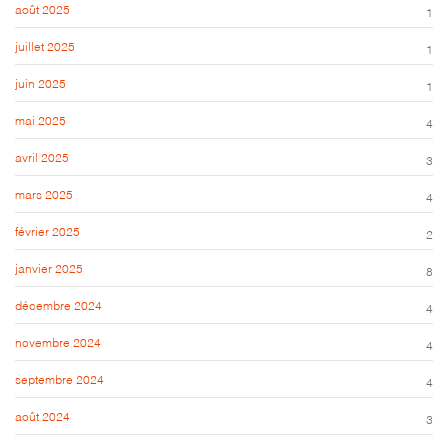
août 2025
1
juillet 2025
1
juin 2025
1
mai 2025
4
avril 2025
3
mars 2025
4
février 2025
2
janvier 2025
8
décembre 2024
4
novembre 2024
4
septembre 2024
4
août 2024
3