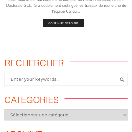
Doctorale GEETS a doublement distingué les travaux de recherche de
l'équipe CS du...
CONTINUE READING
RECHERCHER
CATEGORIES