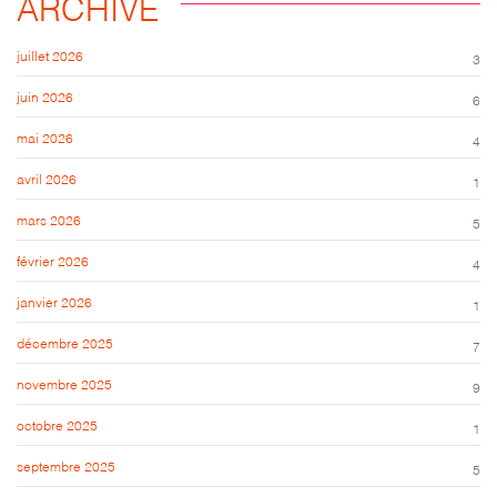
ARCHIVE
juillet 2026
3
juin 2026
6
mai 2026
4
avril 2026
1
mars 2026
5
février 2026
4
janvier 2026
1
décembre 2025
7
novembre 2025
9
octobre 2025
1
septembre 2025
5