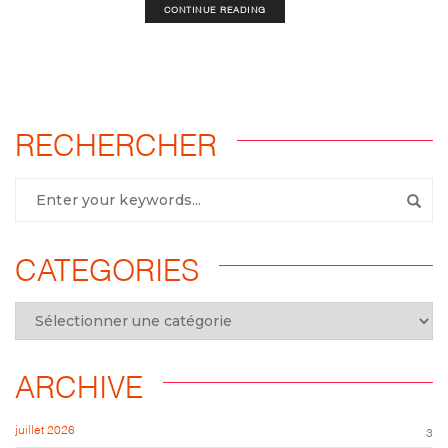
CONTINUE READING
RECHERCHER
CATEGORIES
ARCHIVE
juillet 2026
3