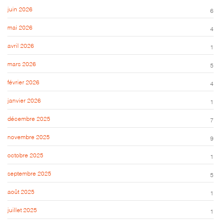
juin 2026
6
mai 2026
4
avril 2026
1
mars 2026
5
février 2026
4
janvier 2026
1
décembre 2025
7
novembre 2025
9
octobre 2025
1
septembre 2025
5
août 2025
1
juillet 2025
1