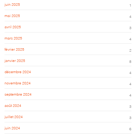
juin 2025
1
mai 2025
4
avril 2025
3
mars 2025
4
février 2025
2
janvier 2025
8
décembre 2024
4
novembre 2024
4
septembre 2024
4
août 2024
3
juillet 2024
3
juin 2024
6