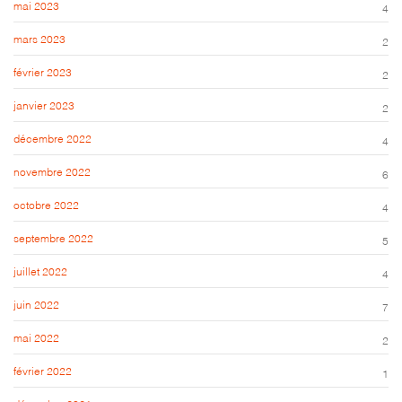
mai 2023
4
mars 2023
2
février 2023
2
janvier 2023
2
décembre 2022
4
novembre 2022
6
octobre 2022
4
septembre 2022
5
juillet 2022
4
juin 2022
7
mai 2022
2
février 2022
1