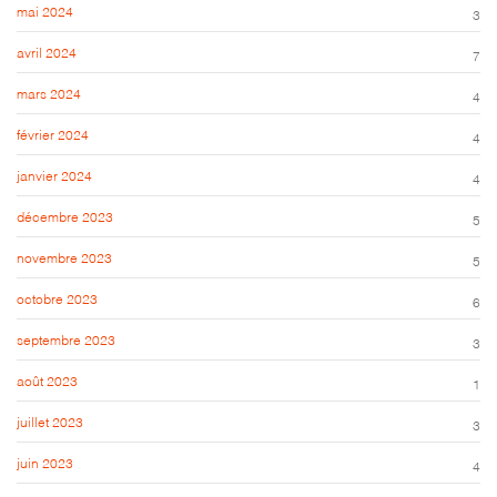
mai 2024
3
avril 2024
7
mars 2024
4
février 2024
4
janvier 2024
4
décembre 2023
5
novembre 2023
5
octobre 2023
6
septembre 2023
3
août 2023
1
juillet 2023
3
juin 2023
4