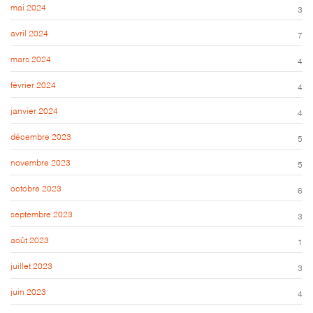
mai 2024
3
avril 2024
7
mars 2024
4
février 2024
4
janvier 2024
4
décembre 2023
5
novembre 2023
5
octobre 2023
6
septembre 2023
3
août 2023
1
juillet 2023
3
juin 2023
4