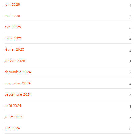
juin 2025
1
mai 2025
4
avril 2025
3
mars 2025
4
février 2025
2
janvier 2025
8
décembre 2024
4
novembre 2024
4
septembre 2024
4
août 2024
3
juillet 2024
3
juin 2024
6