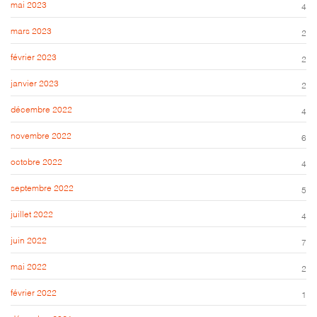
mai 2023
4
mars 2023
2
février 2023
2
janvier 2023
2
décembre 2022
4
novembre 2022
6
octobre 2022
4
septembre 2022
5
juillet 2022
4
juin 2022
7
mai 2022
2
février 2022
1