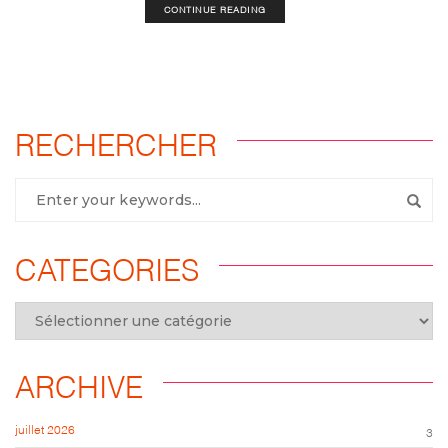
CONTINUE READING
RECHERCHER
CATEGORIES
ARCHIVE
juillet 2026
3