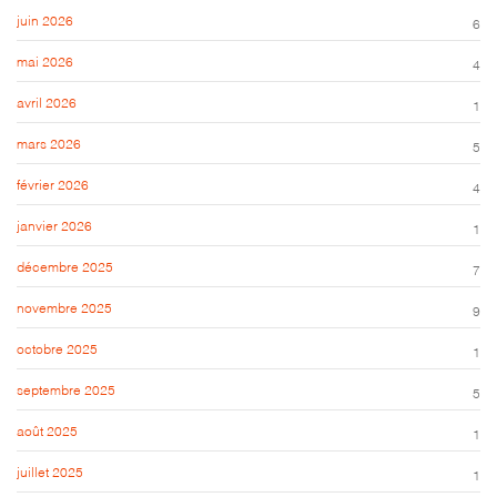
juin 2026
6
mai 2026
4
avril 2026
1
mars 2026
5
février 2026
4
janvier 2026
1
décembre 2025
7
novembre 2025
9
octobre 2025
1
septembre 2025
5
août 2025
1
juillet 2025
1