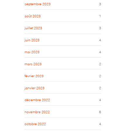
septembre 2023
3
août 2023
1
juillet 2023
3
juin 2023
4
mai 2023
4
mars 2023
2
février 2023
2
janvier 2023
2
décembre 2022
4
novembre 2022
6
octobre 2022
4