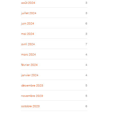
août 2024
3
juillet 2024
3
juin 2024
6
mai 2024
3
avril 2024
7
mars 2024
4
février 2024
4
janvier 2024
4
décembre 2023
5
novembre 2023
5
octobre 2023
6