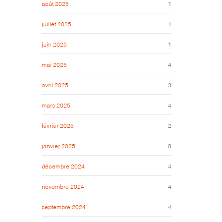
août 2025
1
juillet 2025
1
juin 2025
1
mai 2025
4
avril 2025
3
mars 2025
4
février 2025
2
janvier 2025
8
décembre 2024
4
novembre 2024
4
septembre 2024
4