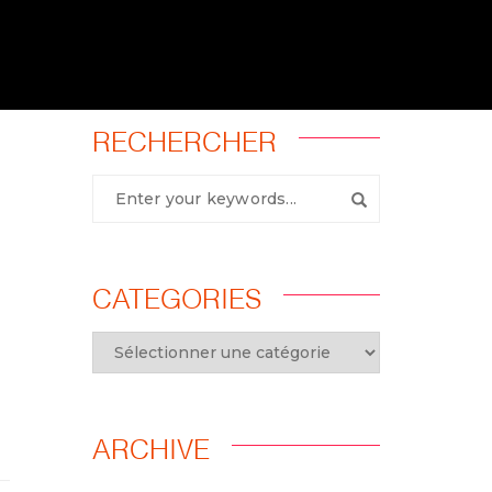
RECHERCHER
CATEGORIES
ARCHIVE