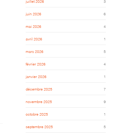
juillet 2026
3
juin 2026
6
mai 2026
4
avril 2026
1
mars 2026
5
février 2026
4
janvier 2026
1
décembre 2025
7
novembre 2025
9
octobre 2025
1
septembre 2025
5