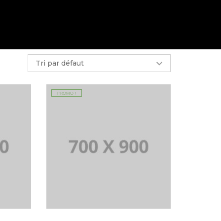
PROMO !