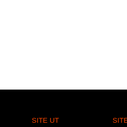
SITE UT
SIT