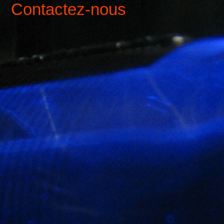
Contactez-nous