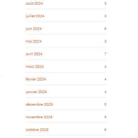
août 2024
3
juillet 2024
3
juin 2024
6
mai 2024
3
avril 2024
7
mars 2024
4
février 2024
4
janvier 2024
4
décembre 2023
5
novembre 2023
5
octobre 2023
6