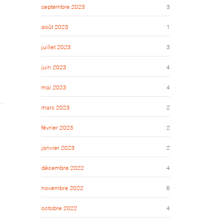
septembre 2023
3
août 2023
1
juillet 2023
3
juin 2023
4
mai 2023
4
mars 2023
2
février 2023
2
janvier 2023
2
décembre 2022
4
novembre 2022
6
octobre 2022
4