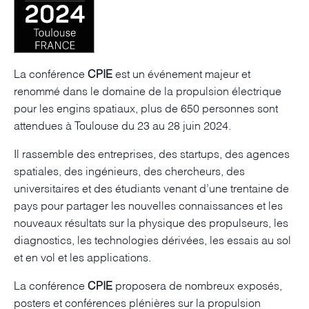
La conférence
CPIE
est un événement majeur et
renommé dans le domaine de la propulsion électrique
pour les engins spatiaux, plus de 650 personnes sont
attendues à Toulouse du 23 au 28 juin 2024.
Il rassemble des entreprises, des startups, des agences
spatiales, des ingénieurs, des chercheurs, des
universitaires et des étudiants venant d’une trentaine de
pays pour partager les nouvelles connaissances et les
nouveaux résultats sur la physique des propulseurs, les
diagnostics, les technologies dérivées, les essais au sol
et en vol et les applications.
La conférence
CPIE
proposera de nombreux exposés,
posters et conférences plénières sur la propulsion