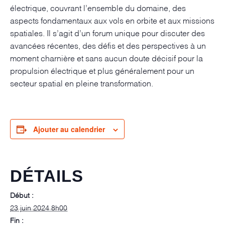
électrique, couvrant l’ensemble du domaine, des
aspects fondamentaux aux vols en orbite et aux missions
spatiales. Il s’agit d’un forum unique pour discuter des
avancées récentes, des défis et des perspectives à un
moment charnière et sans aucun doute décisif pour la
propulsion électrique et plus généralement pour un
secteur spatial en pleine transformation.
Ajouter au calendrier
DÉTAILS
Début :
23 juin 2024 8h00
Fin :