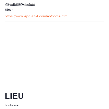
28 juin 2024 17h00
Site :
https://www.iepc2024.com/en/home.html
LIEU
Toulouse