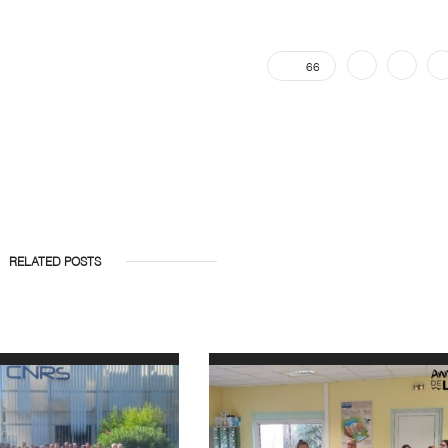
66
RELATED POSTS