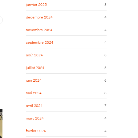
janvier 2025
8
décembre 2024
4
novembre 2024
4
septembre 2024
4
août 2024
3
juillet 2024
3
juin 2024
6
mai 2024
3
avril 2024
7
mars 2024
4
février 2024
4