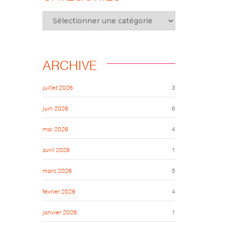
ARCHIVE
juillet 2026
3
juin 2026
6
mai 2026
4
avril 2026
1
mars 2026
5
février 2026
4
janvier 2026
1