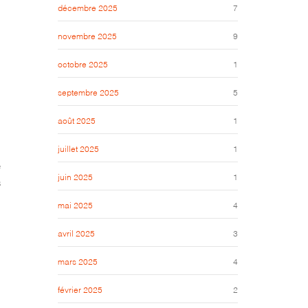
décembre 2025
7
novembre 2025
9
octobre 2025
1
septembre 2025
5
août 2025
1
juillet 2025
1
e
juin 2025
1
s
mai 2025
4
avril 2025
3
mars 2025
4
février 2025
2