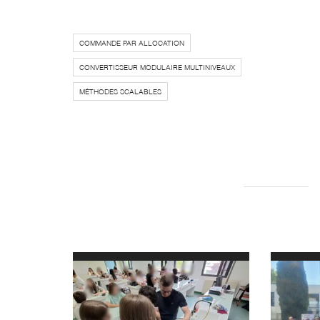
COMMANDE PAR ALLOCATION
CONVERTISSEUR MODULAIRE MULTINIVEAUX
MÉTHODES SCALABLES