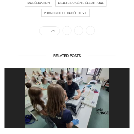
MODÉLISATION
OBJETS DU GÉNIE ÉLECTRIQUE
PRONOSTIC DE DURÉE DE VIE
71
RELATED POSTS