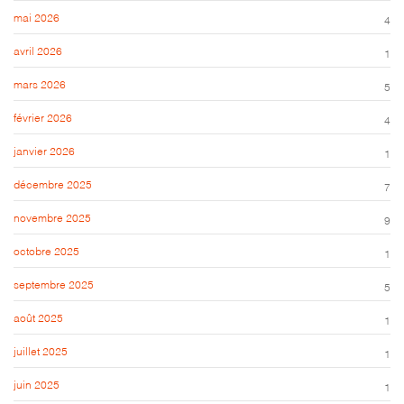
mai 2026
4
avril 2026
1
mars 2026
5
février 2026
4
janvier 2026
1
décembre 2025
7
novembre 2025
9
octobre 2025
1
septembre 2025
5
août 2025
1
juillet 2025
1
juin 2025
1