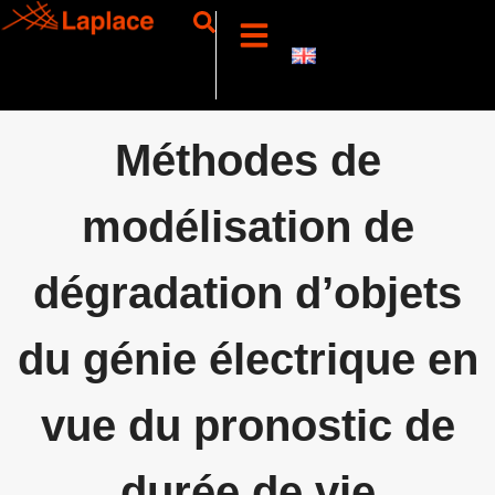
Méthodes de
modélisation de
dégradation d’objets
du génie électrique en
vue du pronostic de
durée de vie