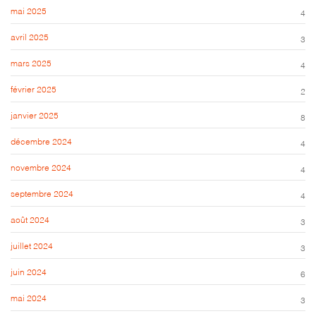
mai 2025
4
avril 2025
3
mars 2025
4
février 2025
2
janvier 2025
8
décembre 2024
4
novembre 2024
4
septembre 2024
4
août 2024
3
juillet 2024
3
juin 2024
6
mai 2024
3