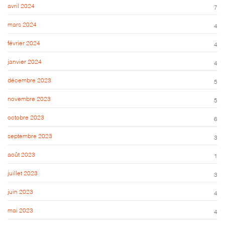
avril 2024
7
mars 2024
4
février 2024
4
janvier 2024
4
décembre 2023
5
novembre 2023
5
octobre 2023
6
septembre 2023
3
août 2023
1
juillet 2023
3
juin 2023
4
mai 2023
4