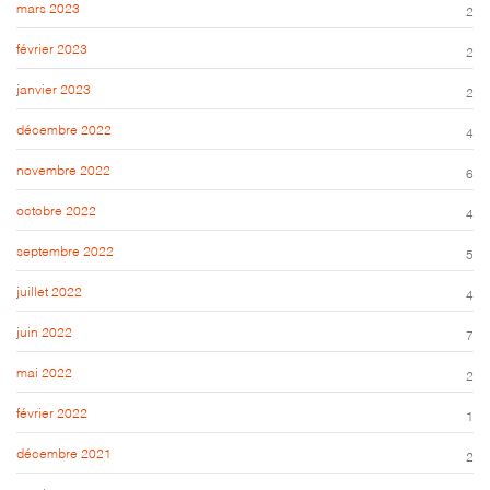
mars 2023
2
février 2023
2
janvier 2023
2
décembre 2022
4
novembre 2022
6
octobre 2022
4
septembre 2022
5
juillet 2022
4
juin 2022
7
mai 2022
2
février 2022
1
décembre 2021
2