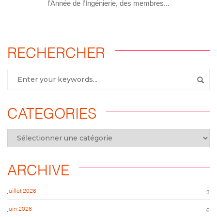
l’Année de l’Ingénierie, des membres...
RECHERCHER
CATEGORIES
ARCHIVE
juillet 2026
3
juin 2026
6