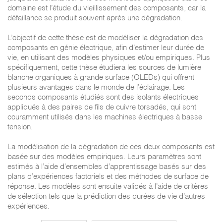
domaine est l’étude du vieillissement des composants, car la
défaillance se produit souvent après une dégradation.
L’objectif de cette thèse est de modéliser la dégradation des
composants en génie électrique, afin d’estimer leur durée de
vie, en utilisant des modèles physiques et/ou empiriques. Plus
spécifiquement, cette thèse étudiera les sources de lumière
blanche organiques à grande surface (OLEDs) qui offrent
plusieurs avantages dans le monde de l’éclairage. Les
seconds composants étudiés sont des isolants électriques
appliqués à des paires de fils de cuivre torsadés, qui sont
couramment utilisés dans les machines électriques à basse
tension.
La modélisation de la dégradation de ces deux composants est
basée sur des modèles empiriques. Leurs paramètres sont
estimés à l’aide d’ensembles d’apprentissage basés sur des
plans d’expériences factoriels et des méthodes de surface de
réponse. Les modèles sont ensuite validés à l’aide de critères
de sélection tels que la prédiction des durées de vie d’autres
expériences.